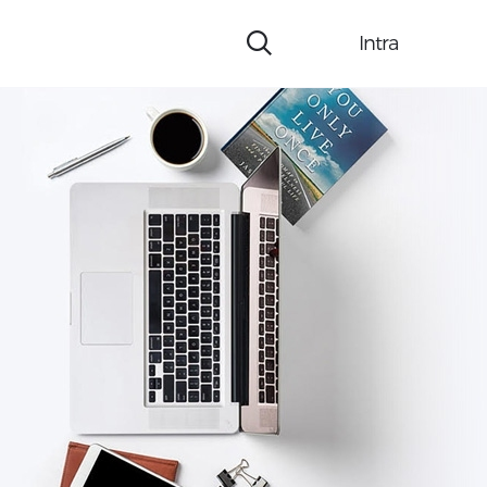
Intra