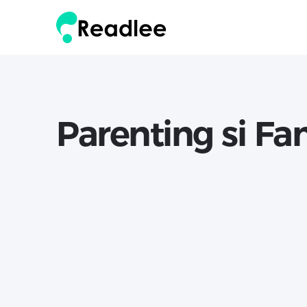
Parenting si Fa