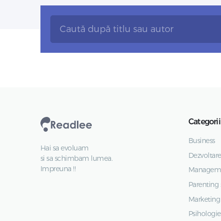
Categorii
Business
Hai sa evoluam
Dezvoltare
si sa schimbam lumea.
Impreuna !!
Managemen
Parenting 
Marketing 
Psihologie