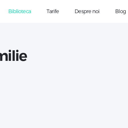
Biblioteca
Tarife
Despre noi
Blog
milie